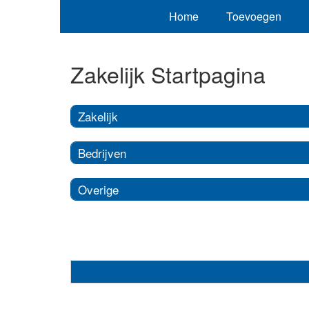
Home
Toevoegen
Zakelijk Startpagina
Zakelijk
Bedrijven
Overige